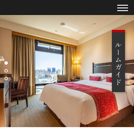
スタンダードルーム
ルームガイド