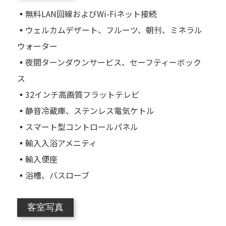
▪無料LAN回線およびWi-Fiネット接続
▪ウェルカムデザート、フルーツ、朝刊、ミネラル
ウォーター
▪夜間ターンダウンサービス、セーフティーボック
ス
▪32インチ高画質フラットテレビ
▪静音冷蔵庫、ステンレス電気ケトル
▪スマート型コントロールパネル
▪輸入入浴アメニティ
▪輸入便座
▪浴槽、バスローブ
客室写真