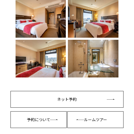
ネット予約
予約について
ルームツアー