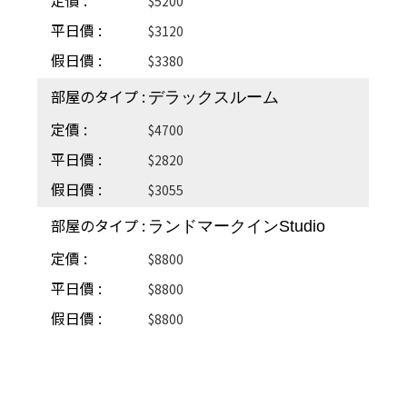
$5200
$3120
$3380
デラックスルーム
$4700
$2820
$3055
ランドマークインStudio
$8800
$8800
$8800