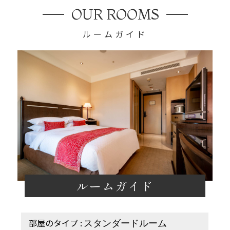
OUR ROOMS
ルームガイド
ルームガイド
スタンダードルーム