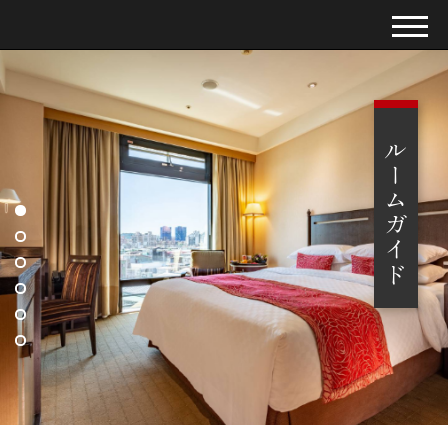
ルームガイド
ルームガイド