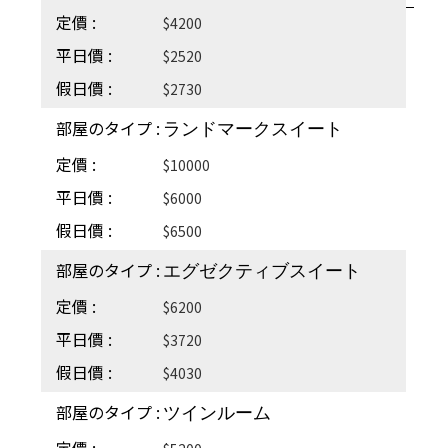
$4200
$2520
$2730
ランドマークスイート
$10000
$6000
$6500
エグゼクティブスイート
$6200
$3720
$4030
ツインルーム