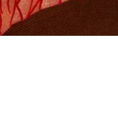
Line
Facebook