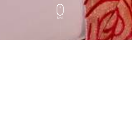
Scroll
OUR ROOMS
房型導覽
房型導覽